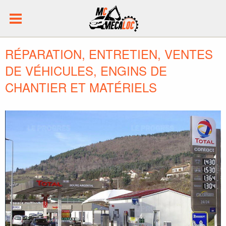
RÉPARATION, ENTRETIEN, VENTES
DE VÉHICULES, ENGINS DE
CHANTIER ET MATÉRIELS