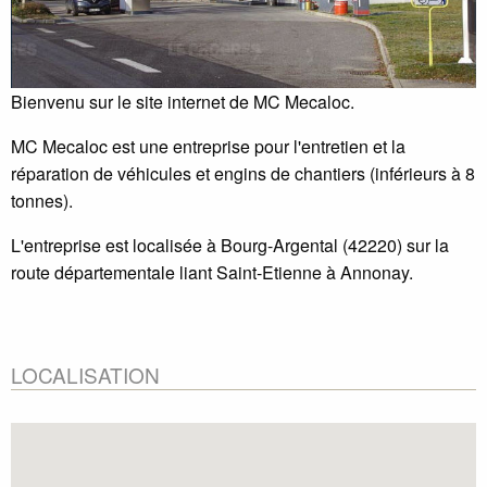
Bienvenu sur le site internet de MC Mecaloc.
MC Mecaloc est une entreprise pour l'entretien et la
réparation de véhicules et engins de chantiers (inférieurs à 8
tonnes).
L'entreprise est localisée à Bourg-Argental (42220) sur la
route départementale liant Saint-Etienne à Annonay.
LOCALISATION