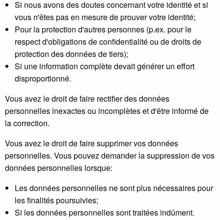
Si nous avons des doutes concernant votre identité et si
vous n'êtes pas en mesure de prouver votre identité;
Pour la protection d'autres personnes (p.ex. pour le
respect d'obligations de confidentialité ou de droits de
protection des données de tiers);
Si une information complète devait générer un effort
disproportionné.
Vous avez le droit de faire rectifier des données
personnelles inexactes ou incomplètes et d'être informé de
la correction.
Vous avez le droit de faire supprimer vos données
personnelles. Vous pouvez demander la suppression de vos
données personnelles lorsque:
Les données personnelles ne sont plus nécessaires pour
les finalités poursuivies;
Si les données personnelles sont traitées indûment.