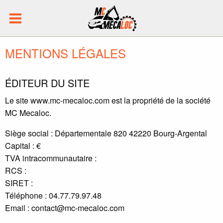
MENTIONS LÉGALES
ÉDITEUR DU SITE
Le site www.mc-mecaloc.com est la propriété de la société
MC Mecaloc.
Siège social : Départementale 820 42220 Bourg-Argental
Capital : €
TVA intracommunautaire :
RCS :
SIRET :
Téléphone : 04.77.79.97.48
Email : contact@mc-mecaloc.com