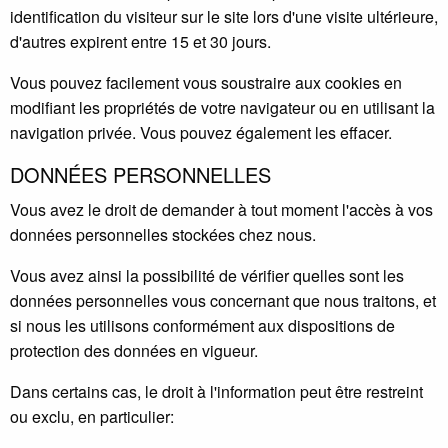
identification du visiteur sur le site lors d'une visite ultérieure,
d'autres expirent entre 15 et 30 jours.
Vous pouvez facilement vous soustraire aux cookies en
modifiant les propriétés de votre navigateur ou en utilisant la
navigation privée. Vous pouvez également les effacer.
DONNÉES PERSONNELLES
Vous avez le droit de demander à tout moment l'accès à vos
données personnelles stockées chez nous.
Vous avez ainsi la possibilité de vérifier quelles sont les
données personnelles vous concernant que nous traitons, et
si nous les utilisons conformément aux dispositions de
protection des données en vigueur.
Dans certains cas, le droit à l'information peut être restreint
ou exclu, en particulier: