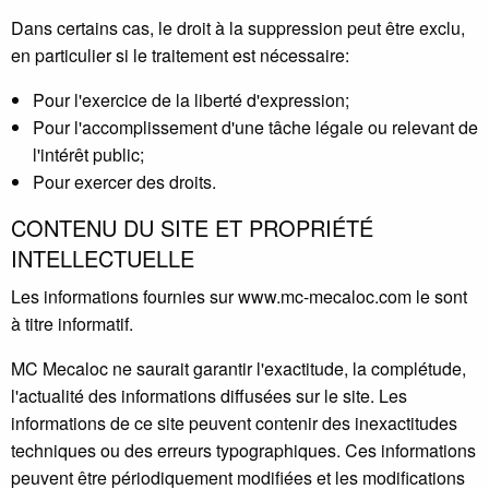
Dans certains cas, le droit à la suppression peut être exclu,
en particulier si le traitement est nécessaire:
Pour l'exercice de la liberté d'expression;
Pour l'accomplissement d'une tâche légale ou relevant de
l'intérêt public;
Pour exercer des droits.
CONTENU DU SITE ET PROPRIÉTÉ
INTELLECTUELLE
Les informations fournies sur www.mc-mecaloc.com le sont
à titre informatif.
MC Mecaloc ne saurait garantir l'exactitude, la complétude,
l'actualité des informations diffusées sur le site. Les
informations de ce site peuvent contenir des inexactitudes
techniques ou des erreurs typographiques. Ces informations
peuvent être périodiquement modifiées et les modifications