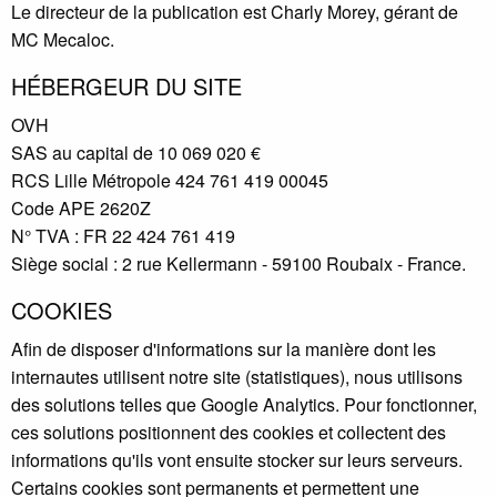
Le directeur de la publication est Charly Morey, gérant de
MC Mecaloc.
HÉBERGEUR DU SITE
OVH
SAS au capital de 10 069 020 €
RCS Lille Métropole 424 761 419 00045
Code APE 2620Z
N° TVA : FR 22 424 761 419
Siège social : 2 rue Kellermann - 59100 Roubaix - France.
COOKIES
Afin de disposer d'informations sur la manière dont les
internautes utilisent notre site (statistiques), nous utilisons
des solutions telles que Google Analytics. Pour fonctionner,
ces solutions positionnent des cookies et collectent des
informations qu'ils vont ensuite stocker sur leurs serveurs.
Certains cookies sont permanents et permettent une