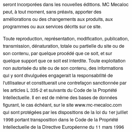
seront incorporées dans les nouvelles éditions. MC Mecaloc
peut, à tout moment, sans préavis, apporter des
améliorations ou des changements aux produits, aux
programmes ou aux services décrits sur ce site.
Toute reproduction, représentation, modification, publication,
transmission, dénaturation, totale ou partielle du site ou de
son contenu, par quelque procédé que ce soit, et sur
quelque support que ce soit est interdite. Toute exploitation
non autorisée du site ou de son contenu, des informations
qui y sont divulguées engagerait la responsabilité de
l'utilisateur et constituerait une contrefaçon sanctionnée par
les articles L 335-2 et suivants du Code de la Propriété
Intellectuelle. Il en est de même des bases de données
figurant, le cas échéant, sur le site www.mc-mecaloc.com
qui sont protégées par les dispositions de la loi du 1er juillet
1998 portant transposition dans le Code de la Propriété
Intellectuelle de la Directive Européenne du 11 mars 1996